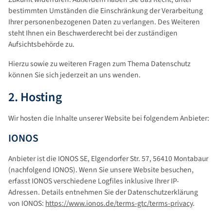
bestimmten Umständen die Einschränkung der Verarbeitung
Ihrer personenbezogenen Daten zu verlangen. Des Weiteren
steht Ihnen ein Beschwerderecht bei der zuständigen
Aufsichtsbehörde zu.
Hierzu sowie zu weiteren Fragen zum Thema Datenschutz
können Sie sich jederzeit an uns wenden.
2. Hosting
Wir hosten die Inhalte unserer Website bei folgendem Anbieter:
IONOS
Anbieter ist die IONOS SE, Elgendorfer Str. 57, 56410 Montabaur
(nachfolgend IONOS). Wenn Sie unsere Website besuchen,
erfasst IONOS verschiedene Logfiles inklusive Ihrer IP-
Adressen. Details entnehmen Sie der Datenschutzerklärung
von IONOS:
https://www.ionos.de/terms-gtc/terms-privacy
.