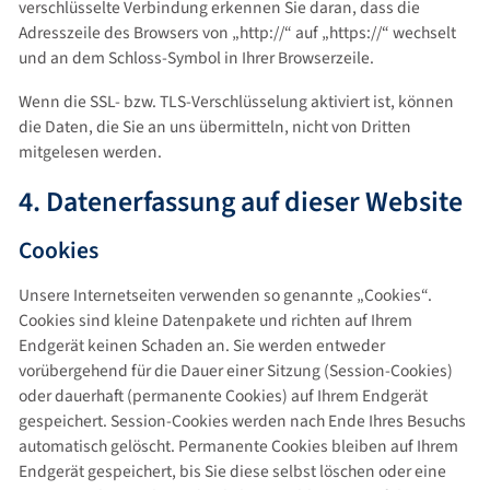
verschlüsselte Verbindung erkennen Sie daran, dass die
Adresszeile des Browsers von „http://“ auf „https://“ wechselt
und an dem Schloss-Symbol in Ihrer Browserzeile.
Wenn die SSL- bzw. TLS-Verschlüsselung aktiviert ist, können
die Daten, die Sie an uns übermitteln, nicht von Dritten
mitgelesen werden.
4. Datenerfassung auf dieser Website
Cookies
Unsere Internetseiten verwenden so genannte „Cookies“.
Cookies sind kleine Datenpakete und richten auf Ihrem
Endgerät keinen Schaden an. Sie werden entweder
vorübergehend für die Dauer einer Sitzung (Session-Cookies)
oder dauerhaft (permanente Cookies) auf Ihrem Endgerät
gespeichert. Session-Cookies werden nach Ende Ihres Besuchs
automatisch gelöscht. Permanente Cookies bleiben auf Ihrem
Endgerät gespeichert, bis Sie diese selbst löschen oder eine