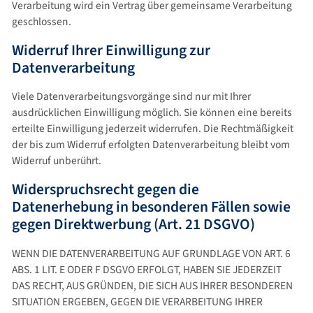
Verarbeitung wird ein Vertrag über gemeinsame Verarbeitung
geschlossen.
Widerruf Ihrer Einwilligung zur
Datenverarbeitung
Viele Datenverarbeitungsvorgänge sind nur mit Ihrer
ausdrücklichen Einwilligung möglich. Sie können eine bereits
erteilte Einwilligung jederzeit widerrufen. Die Rechtmäßigkeit
der bis zum Widerruf erfolgten Datenverarbeitung bleibt vom
Widerruf unberührt.
Widerspruchsrecht gegen die
Datenerhebung in besonderen Fällen sowie
gegen Direktwerbung (Art. 21 DSGVO)
WENN DIE DATENVERARBEITUNG AUF GRUNDLAGE VON ART. 6
ABS. 1 LIT. E ODER F DSGVO ERFOLGT, HABEN SIE JEDERZEIT
DAS RECHT, AUS GRÜNDEN, DIE SICH AUS IHRER BESONDEREN
SITUATION ERGEBEN, GEGEN DIE VERARBEITUNG IHRER