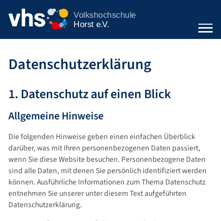
Startseite
Datenschutzerklärung
1. Datenschutz auf einen Blick
Allgemeine Hinweise
Die folgenden Hinweise geben einen einfachen Überblick
darüber, was mit Ihren personenbezogenen Daten passiert,
wenn Sie diese Website besuchen. Personenbezogene Daten
sind alle Daten, mit denen Sie persönlich identifiziert werden
können. Ausführliche Informationen zum Thema Datenschutz
entnehmen Sie unserer unter diesem Text aufgeführten
Datenschutzerklärung.