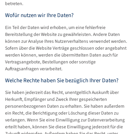
betreten.
Wofür nutzen wir Ihre Daten?
Ein Teil der Daten wird erhoben, um eine fehlerfreie
Bereitstellung der Website zu gewährleisten. Andere Daten
können zur Analyse Ihres Nutzerverhaltens verwendet werden.
Sofern über die Website Verträge geschlossen oder angebahnt
werden können, werden die übermittelten Daten auch für
Vertragsangebote, Bestellungen oder sonstige
Auftragsanfragen verarbeitet.
Welche Rechte haben Sie bezüglich Ihrer Daten?
Sie haben jederzeit das Recht, unentgeltlich Auskunft über
Herkunft, Empfänger und Zweck Ihrer gespeicherten
personenbezogenen Daten zu erhalten. Sie haben außerdem
ein Recht, die Berichtigung oder Löschung dieser Daten zu
verlangen. Wenn Sie eine Einwilligung zur Datenverarbeitung
erteilt haben, können Sie diese Einwilligung jederzeit für die
Zukunft widerrufen. Außerdem haben Sie das Recht, unter