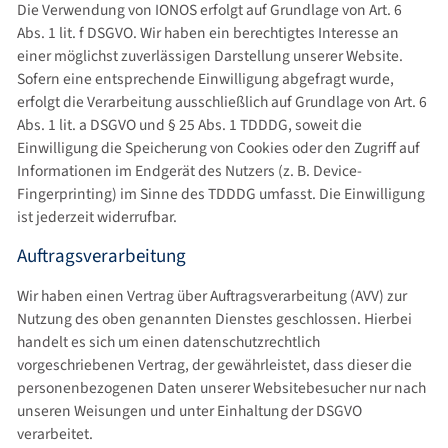
Die Verwendung von IONOS erfolgt auf Grundlage von Art. 6
Abs. 1 lit. f DSGVO. Wir haben ein berechtigtes Interesse an
einer möglichst zuverlässigen Darstellung unserer Website.
Sofern eine entsprechende Einwilligung abgefragt wurde,
erfolgt die Verarbeitung ausschließlich auf Grundlage von Art. 6
Abs. 1 lit. a DSGVO und § 25 Abs. 1 TDDDG, soweit die
Einwilligung die Speicherung von Cookies oder den Zugriff auf
Informationen im Endgerät des Nutzers (z. B. Device-
Fingerprinting) im Sinne des TDDDG umfasst. Die Einwilligung
ist jederzeit widerrufbar.
Auftragsverarbeitung
Wir haben einen Vertrag über Auftragsverarbeitung (AVV) zur
Nutzung des oben genannten Dienstes geschlossen. Hierbei
handelt es sich um einen datenschutzrechtlich
vorgeschriebenen Vertrag, der gewährleistet, dass dieser die
personenbezogenen Daten unserer Websitebesucher nur nach
unseren Weisungen und unter Einhaltung der DSGVO
verarbeitet.