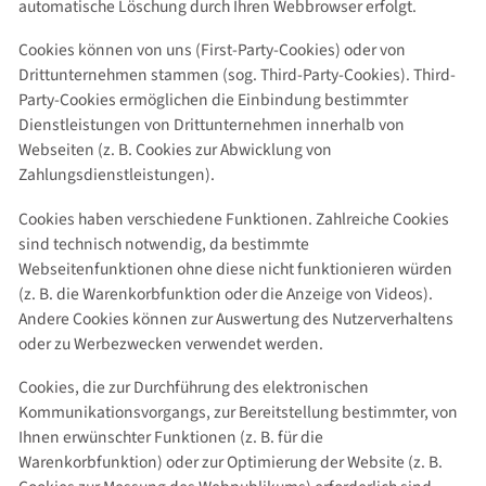
automatische Löschung durch Ihren Webbrowser erfolgt.
Cookies können von uns (First-Party-Cookies) oder von
Drittunternehmen stammen (sog. Third-Party-Cookies). Third-
Party-Cookies ermöglichen die Einbindung bestimmter
Dienstleistungen von Drittunternehmen innerhalb von
Webseiten (z. B. Cookies zur Abwicklung von
Zahlungsdienstleistungen).
Cookies haben verschiedene Funktionen. Zahlreiche Cookies
sind technisch notwendig, da bestimmte
Webseitenfunktionen ohne diese nicht funktionieren würden
(z. B. die Warenkorbfunktion oder die Anzeige von Videos).
Andere Cookies können zur Auswertung des Nutzerverhaltens
oder zu Werbezwecken verwendet werden.
Cookies, die zur Durchführung des elektronischen
Kommunikationsvorgangs, zur Bereitstellung bestimmter, von
Ihnen erwünschter Funktionen (z. B. für die
Warenkorbfunktion) oder zur Optimierung der Website (z. B.