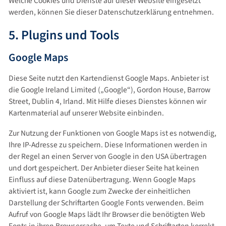
Welche Cookies und Dienste auf dieser Website eingesetzt
werden, können Sie dieser Datenschutzerklärung entnehmen.
5. Plugins und Tools
Google Maps
Diese Seite nutzt den Kartendienst Google Maps. Anbieter ist
die Google Ireland Limited („Google“), Gordon House, Barrow
Street, Dublin 4, Irland. Mit Hilfe dieses Dienstes können wir
Kartenmaterial auf unserer Website einbinden.
Zur Nutzung der Funktionen von Google Maps ist es notwendig,
Ihre IP-Adresse zu speichern. Diese Informationen werden in
der Regel an einen Server von Google in den USA übertragen
und dort gespeichert. Der Anbieter dieser Seite hat keinen
Einfluss auf diese Datenübertragung. Wenn Google Maps
aktiviert ist, kann Google zum Zwecke der einheitlichen
Darstellung der Schriftarten Google Fonts verwenden. Beim
Aufruf von Google Maps lädt Ihr Browser die benötigten Web