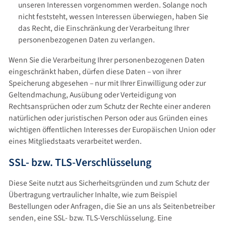
unseren Interessen vorgenommen werden. Solange noch
nicht feststeht, wessen Interessen überwiegen, haben Sie
das Recht, die Einschränkung der Verarbeitung Ihrer
personenbezogenen Daten zu verlangen.
Wenn Sie die Verarbeitung Ihrer personenbezogenen Daten
eingeschränkt haben, dürfen diese Daten – von ihrer
Speicherung abgesehen – nur mit Ihrer Einwilligung oder zur
Geltendmachung, Ausübung oder Verteidigung von
Rechtsansprüchen oder zum Schutz der Rechte einer anderen
natürlichen oder juristischen Person oder aus Gründen eines
wichtigen öffentlichen Interesses der Europäischen Union oder
eines Mitgliedstaats verarbeitet werden.
SSL- bzw. TLS-Verschlüsselung
Diese Seite nutzt aus Sicherheitsgründen und zum Schutz der
Übertragung vertraulicher Inhalte, wie zum Beispiel
Bestellungen oder Anfragen, die Sie an uns als Seitenbetreiber
senden, eine SSL- bzw. TLS-Verschlüsselung. Eine