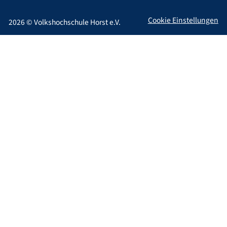
Cookie Einstellungen
2026
©
Volkshochschule Horst e.V.