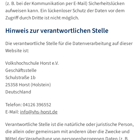
(z. B. bei der Kommunikation per E-Mail) Sicherheitslücken
aufweisen kann. Ein lückenloser Schutz der Daten vor dem
Zugriff durch Dritte ist nicht möglich.
Hinweis zur verantwortlichen Stelle
Die verantwortliche Stelle für die Datenverarbeitung auf dieser
Website ist:
Volkshochschule Horst e.V.
Geschäftsstelle
Schulstraße 1b
25358 Horst (Holstein)
Deutschland
Telefon: 04126 396552
E-Mail:
info@vhs-horst.de
Verantwortliche Stelle ist die natürliche oder juristische Person,
die allein oder gemeinsam mit anderen über die Zwecke und
Mittel der Verarbeitung von personenbezogenen Daten (z. B.