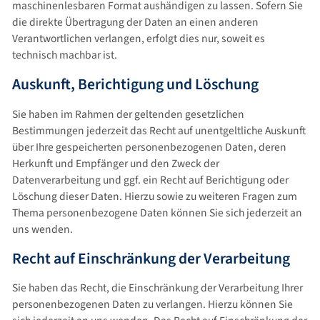
maschinenlesbaren Format aushändigen zu lassen. Sofern Sie
die direkte Übertragung der Daten an einen anderen
Verantwortlichen verlangen, erfolgt dies nur, soweit es
technisch machbar ist.
Auskunft, Berichtigung und Löschung
Sie haben im Rahmen der geltenden gesetzlichen
Bestimmungen jederzeit das Recht auf unentgeltliche Auskunft
über Ihre gespeicherten personenbezogenen Daten, deren
Herkunft und Empfänger und den Zweck der
Datenverarbeitung und ggf. ein Recht auf Berichtigung oder
Löschung dieser Daten. Hierzu sowie zu weiteren Fragen zum
Thema personenbezogene Daten können Sie sich jederzeit an
uns wenden.
Recht auf Einschränkung der Verarbeitung
Sie haben das Recht, die Einschränkung der Verarbeitung Ihrer
personenbezogenen Daten zu verlangen. Hierzu können Sie