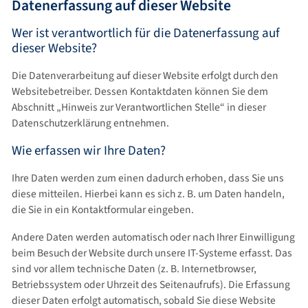
Datenerfassung auf dieser Website
Wer ist verantwortlich für die Datenerfassung auf
dieser Website?
Die Datenverarbeitung auf dieser Website erfolgt durch den
Websitebetreiber. Dessen Kontaktdaten können Sie dem
Abschnitt „Hinweis zur Verantwortlichen Stelle“ in dieser
Datenschutzerklärung entnehmen.
Wie erfassen wir Ihre Daten?
Ihre Daten werden zum einen dadurch erhoben, dass Sie uns
diese mitteilen. Hierbei kann es sich z. B. um Daten handeln,
die Sie in ein Kontaktformular eingeben.
Andere Daten werden automatisch oder nach Ihrer Einwilligung
beim Besuch der Website durch unsere IT-Systeme erfasst. Das
sind vor allem technische Daten (z. B. Internetbrowser,
Betriebssystem oder Uhrzeit des Seitenaufrufs). Die Erfassung
dieser Daten erfolgt automatisch, sobald Sie diese Website