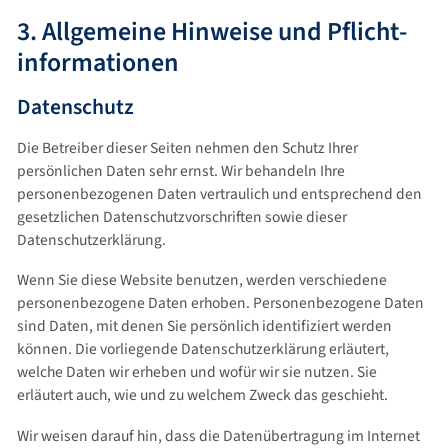
3. Allgemeine Hinweise und Pflicht­
informationen
Datenschutz
Die Betreiber dieser Seiten nehmen den Schutz Ihrer
persönlichen Daten sehr ernst. Wir behandeln Ihre
personenbezogenen Daten vertraulich und entsprechend den
gesetzlichen Datenschutzvorschriften sowie dieser
Datenschutzerklärung.
Wenn Sie diese Website benutzen, werden verschiedene
personenbezogene Daten erhoben. Personenbezogene Daten
sind Daten, mit denen Sie persönlich identifiziert werden
können. Die vorliegende Datenschutzerklärung erläutert,
welche Daten wir erheben und wofür wir sie nutzen. Sie
erläutert auch, wie und zu welchem Zweck das geschieht.
Wir weisen darauf hin, dass die Datenübertragung im Internet