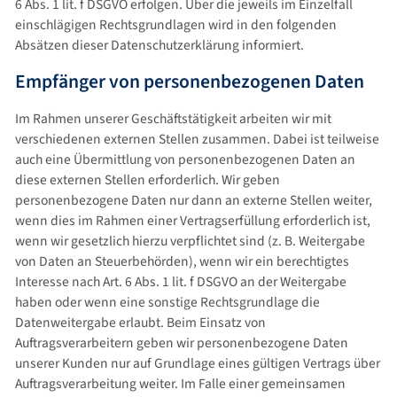
6 Abs. 1 lit. f DSGVO erfolgen. Über die jeweils im Einzelfall
einschlägigen Rechtsgrundlagen wird in den folgenden
Absätzen dieser Datenschutzerklärung informiert.
Empfänger von personenbezogenen Daten
Im Rahmen unserer Geschäftstätigkeit arbeiten wir mit
verschiedenen externen Stellen zusammen. Dabei ist teilweise
auch eine Übermittlung von personenbezogenen Daten an
diese externen Stellen erforderlich. Wir geben
personenbezogene Daten nur dann an externe Stellen weiter,
wenn dies im Rahmen einer Vertragserfüllung erforderlich ist,
wenn wir gesetzlich hierzu verpflichtet sind (z. B. Weitergabe
von Daten an Steuerbehörden), wenn wir ein berechtigtes
Interesse nach Art. 6 Abs. 1 lit. f DSGVO an der Weitergabe
haben oder wenn eine sonstige Rechtsgrundlage die
Datenweitergabe erlaubt. Beim Einsatz von
Auftragsverarbeitern geben wir personenbezogene Daten
unserer Kunden nur auf Grundlage eines gültigen Vertrags über
Auftragsverarbeitung weiter. Im Falle einer gemeinsamen