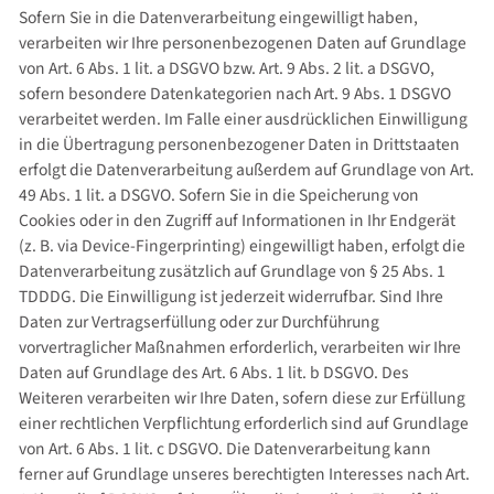
Sofern Sie in die Datenverarbeitung eingewilligt haben,
verarbeiten wir Ihre personenbezogenen Daten auf Grundlage
von Art. 6 Abs. 1 lit. a DSGVO bzw. Art. 9 Abs. 2 lit. a DSGVO,
sofern besondere Datenkategorien nach Art. 9 Abs. 1 DSGVO
verarbeitet werden. Im Falle einer ausdrücklichen Einwilligung
in die Übertragung personenbezogener Daten in Drittstaaten
erfolgt die Datenverarbeitung außerdem auf Grundlage von Art.
49 Abs. 1 lit. a DSGVO. Sofern Sie in die Speicherung von
Cookies oder in den Zugriff auf Informationen in Ihr Endgerät
(z. B. via Device-Fingerprinting) eingewilligt haben, erfolgt die
Datenverarbeitung zusätzlich auf Grundlage von § 25 Abs. 1
TDDDG. Die Einwilligung ist jederzeit widerrufbar. Sind Ihre
Daten zur Vertragserfüllung oder zur Durchführung
vorvertraglicher Maßnahmen erforderlich, verarbeiten wir Ihre
Daten auf Grundlage des Art. 6 Abs. 1 lit. b DSGVO. Des
Weiteren verarbeiten wir Ihre Daten, sofern diese zur Erfüllung
einer rechtlichen Verpflichtung erforderlich sind auf Grundlage
von Art. 6 Abs. 1 lit. c DSGVO. Die Datenverarbeitung kann
ferner auf Grundlage unseres berechtigten Interesses nach Art.