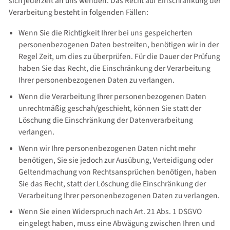
sich jederzeit an uns wenden. Das Recht auf Einschränkung der
Verarbeitung besteht in folgenden Fällen:
Wenn Sie die Richtigkeit Ihrer bei uns gespeicherten
personenbezogenen Daten bestreiten, benötigen wir in der
Regel Zeit, um dies zu überprüfen. Für die Dauer der Prüfung
haben Sie das Recht, die Einschränkung der Verarbeitung
Ihrer personenbezogenen Daten zu verlangen.
Wenn die Verarbeitung Ihrer personenbezogenen Daten
unrechtmäßig geschah/geschieht, können Sie statt der
Löschung die Einschränkung der Datenverarbeitung
verlangen.
Wenn wir Ihre personenbezogenen Daten nicht mehr
benötigen, Sie sie jedoch zur Ausübung, Verteidigung oder
Geltendmachung von Rechtsansprüchen benötigen, haben
Sie das Recht, statt der Löschung die Einschränkung der
Verarbeitung Ihrer personenbezogenen Daten zu verlangen.
Wenn Sie einen Widerspruch nach Art. 21 Abs. 1 DSGVO
eingelegt haben, muss eine Abwägung zwischen Ihren und