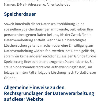
Namen, E-Mail- Adressen o. Ä.) entscheidet.
Speicherdauer
Soweit innerhalb dieser Datenschutzerklärung keine
speziellere Speicherdauer genannt wurde, verbleiben Ihre
personenbezogenen Daten bei uns, bis der Zweck für die
Datenverarbeitung entfällt. Wenn Sie ein berechtigtes
Löschersuchen geltend machen oder eine Einwilligung zur
Datenverarbeitung widerrufen, werden Ihre Daten gelöscht,
sofern wir keine anderen rechtlich zulässigen Gründe für die
Speicherung Ihrer personenbezogenen Daten haben (z. B.
steuer- oder handelsrechtliche Aufbewahrungsfristen); im
letztgenannten Fall erfolgt die Löschung nach Fortfall dieser
Gründe.
Allgemeine Hinweise zu den
Rechtsgrundlagen der Datenverarbeitung
auf dieser Website