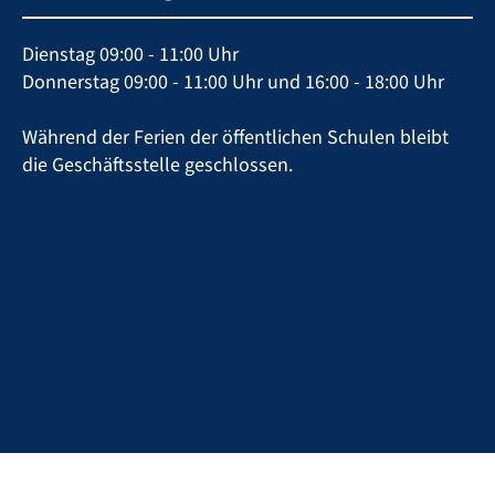
Dienstag 09:00 - 11:00 Uhr
Donnerstag 09:00 - 11:00 Uhr und 16:00 - 18:00 Uhr
Während der Ferien der öffentlichen Schulen bleibt
die Geschäftsstelle geschlossen.