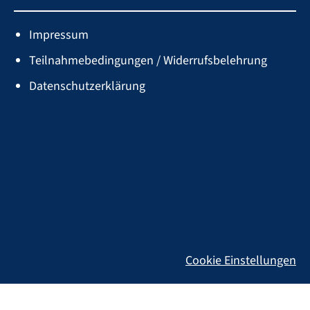
Impressum
Teilnahmebedingungen / Widerrufsbelehrung
Datenschutzerklärung
Cookie Einstellungen