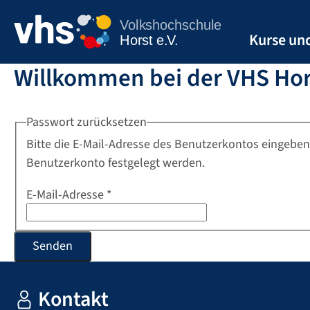
Kurse un
Startseite
Willkommen bei der VHS Hors
Passwort zurücksetzen
Bitte die E-Mail-Adresse des Benutzerkontos eingeben.
Benutzerkonto festgelegt werden.
E-Mail-Adresse
*
Senden
Kontakt